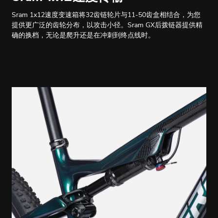
Sram 1x12速度变速箱将32齿链轮片与11-50齿盒相结合，为您
提供更广泛的齿轮分布，以攻击小径。Sram GX后拨链器提供精
确的换档，无论是爬升还是在冲刺到终点线时。