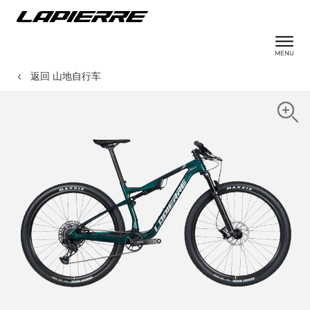
返回 山地自行车