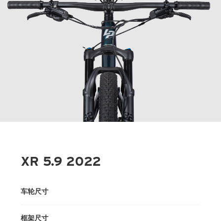
XR 5.9 2022
车轮尺寸
框架尺寸