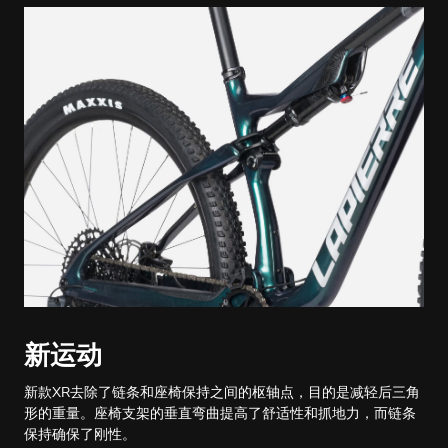
新运动
新款XR去除了链条和座椅保持之间的枢轴点，目的是减轻后三角
形的重量。座椅支架的垂直弯曲提高了舒适性和抓地力，而链条
保持确保了刚性。