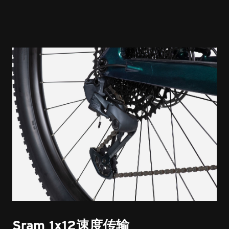
Sram 1x12速度传输