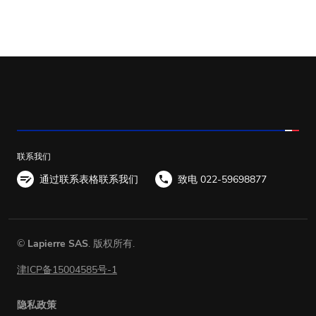
联系我们
通过联系表格联系我们
致电 022-59698877
©
Lapierre SAS
. 版权所有.
津ICP备15004585号-1
隐私政策