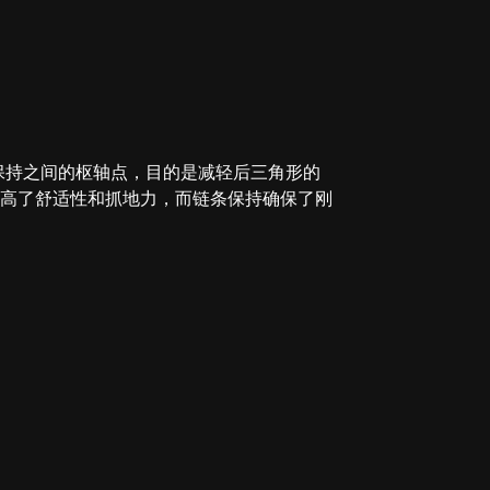
保持之间的枢轴点，目的是减轻后三角形的
高了舒适性和抓地力，而链条保持确保了刚