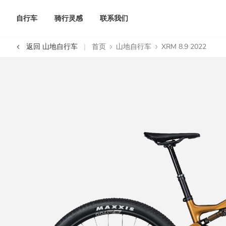
自行车
骑行灵感
联系我们
返回 山地自行车
首页
山地自行车
XRM 8.9 2022