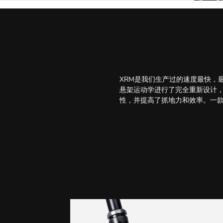
XRM是我们生产过的速度最快，
悬架运动学进行了完全重新设计，
性，并提高了抓地力和效率。一