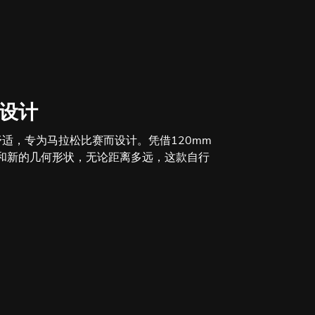
而设计
舒适，专为马拉松比赛而设计。凭借120mm
程和新的几何形状，无论距离多远，这款自行