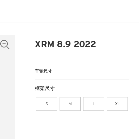
XRM 8.9 2022
车轮尺寸
框架尺寸
S
M
L
XL