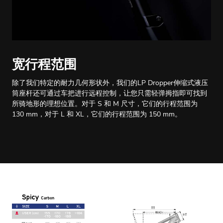
宽行程范围
除了我们特定的耐力几何形状外，我们的LP Dropper伸缩式液压
筒座杆还可通过车把进行远程控制，让您只需轻弹拇指即可找到
所骑地形的理想位置。对于 S 和 M 尺寸，它们的行程范围为
130 mm，对于 L 和 XL，它们的行程范围为 150 mm。