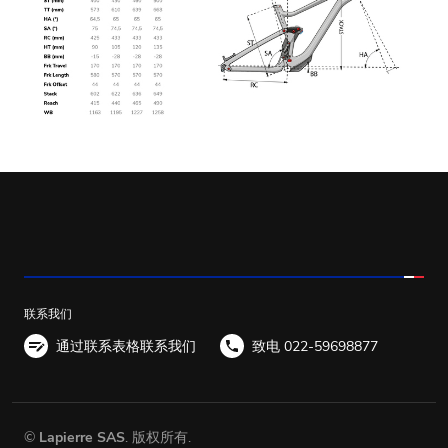
联系我们
通过联系表格联系我们
致电 022-59698877
©
Lapierre SAS
. 版权所有.