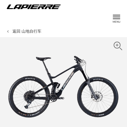
返回 山地自行车