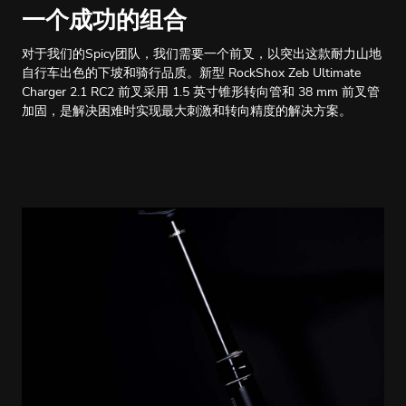
一个成功的组合
对于我们的Spicy团队，我们需要一个前叉，以突出这款耐力山地
自行车出色的下坡和骑行品质。新型 RockShox Zeb Ultimate
Charger 2.1 RC2 前叉采用 1.5 英寸锥形转向管和 38 mm 前叉管
加固，是解决困难时实现最大刺激和转向精度的解决方案。