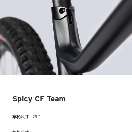
Spicy CF Team
车轮尺寸
29 ”