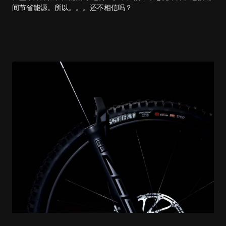
间节省能源。所以。。。还不相信吗？