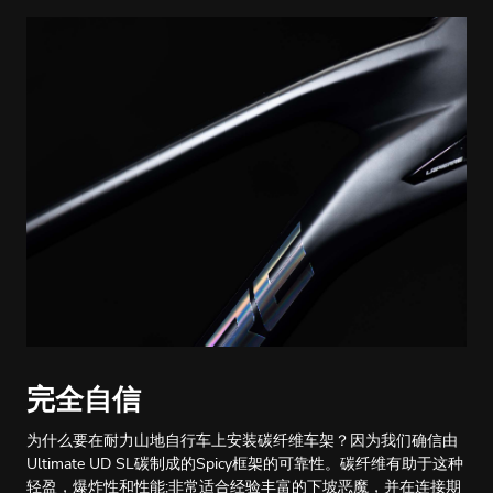
完全自信
为什么要在耐力山地自行车上安装碳纤维车架？因为我们确信由
Ultimate UD SL碳制成的Spicy框架的可靠性。碳纤维有助于这种
轻盈，爆炸性和性能;非常适合经验丰富的下坡恶魔，并在连接期