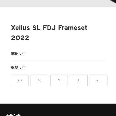
Xelius SL FDJ Frameset
2022
车轮尺寸
框架尺寸
XS
S
M
L
XL