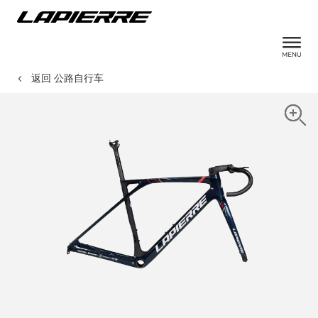
返回 公路自行车