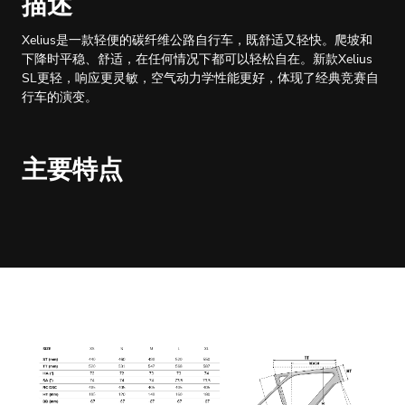
描述
Xelius是一款轻便的碳纤维公路自行车，既舒适又轻快。爬坡和
下降时平稳、舒适，在任何情况下都可以轻松自在。新款Xelius
SL更轻，响应更灵敏，空气动力学性能更好，体现了经典竞赛自
行车的演变。
主要特点