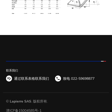
联系我们
通过联系表格联系我们
致电 022-59698877
©
Lapierre SAS
. 版权所有.
津ICP备15004585号-1