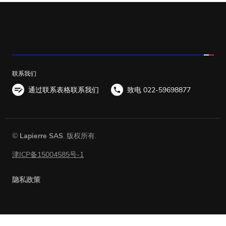
联系我们
通过联系表格联系我们
致电 022-59698877
©
Lapierre SAS
. 版权所有.
津ICP备15004585号-1
隐私政策