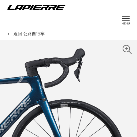
返回 公路自行车