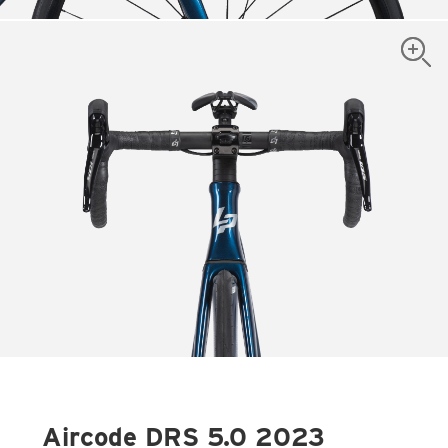
Aircode DRS 5.0 2023