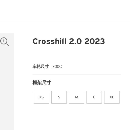
Crosshill 2.0 2023
车轮尺寸
700C
框架尺寸
XS
S
M
L
XL