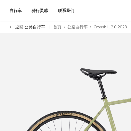
自行车
骑行灵感
联系我们
返回 公路自行车
首页
公路自行车
Crosshill 2.0 2023