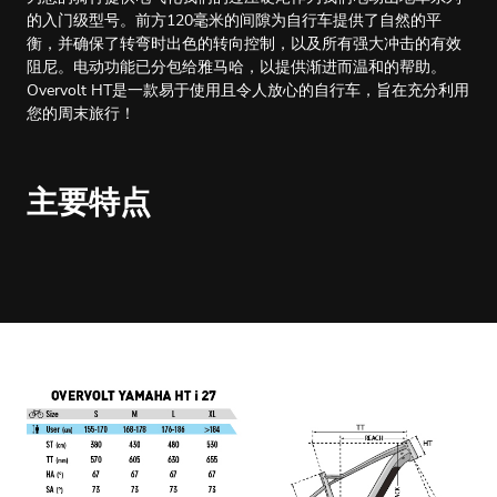
的入门级型号。前方120毫米的间隙为自行车提供了自然的平
衡，并确保了转弯时出色的转向控制，以及所有强大冲击的有效
阻尼。电动功能已分包给雅马哈，以提供渐进而温和的帮助。
Overvolt HT是一款易于使用且令人放心的自行车，旨在充分利用
您的周末旅行！
主要特点