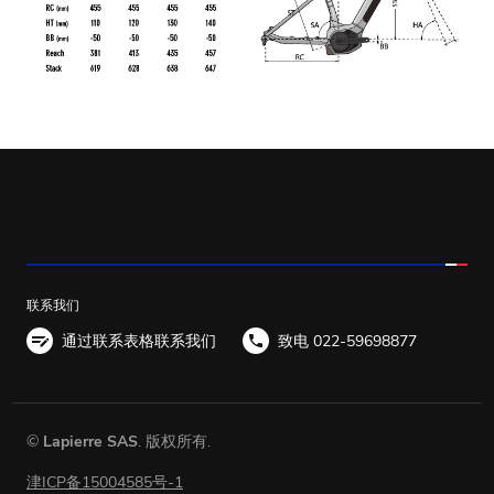
联系我们
通过联系表格联系我们
致电 022-59698877
©
Lapierre SAS
. 版权所有.
津ICP备15004585号-1