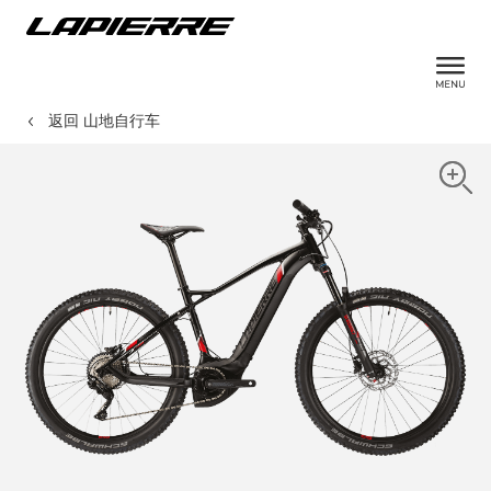
返回 山地自行车